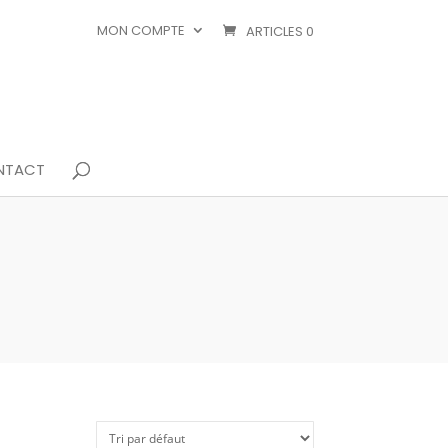
MON COMPTE
ARTICLES 0
NTACT