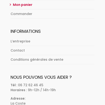
Mon panier
Commander
INFORMATIONS
L’entreprise
Contact
Conditions générales de vente
NOUS POUVONS VOUS AIDER ?
Tél :
06 72 62 46 45
Horaires :
9h-12h / 14h-19h
Adresse:
La Coste