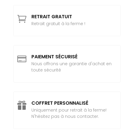
RETRAIT GRATUIT

Retrait gratuit à la ferme !
PAIEMENT SÉCURISÉ

Nous offrons une garantie d'achat en
toute sécurité
COFFRET PERSONNALISÉ

Uniquement pour retrait à la ferme!
N'hésitez pas à nous contacter.