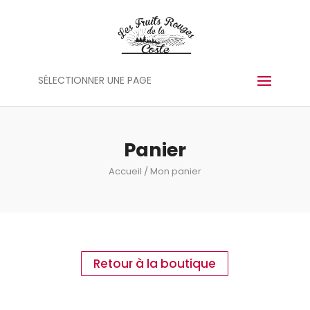
Panneau de gestion des cookies
SÉLECTIONNER UNE PAGE
Panier
Accueil
/ Mon panier
Retour à la boutique