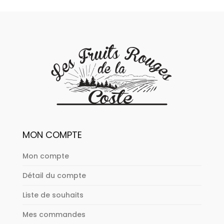
MON COMPTE
Mon compte
Détail du compte
Liste de souhaits
Mes commandes