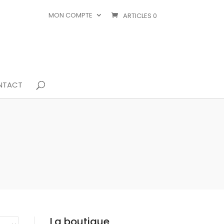
MON COMPTE
ARTICLES 0
NTACT
La boutique