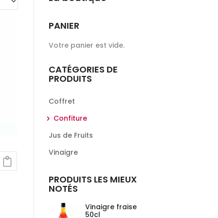
PANIER
Votre panier est vide.
CATÉGORIES DE
PRODUITS
Coffret
Confiture
Jus de Fruits
Vinaigre
PRODUITS LES MIEUX
NOTÉS
Vinaigre fraise
50cl