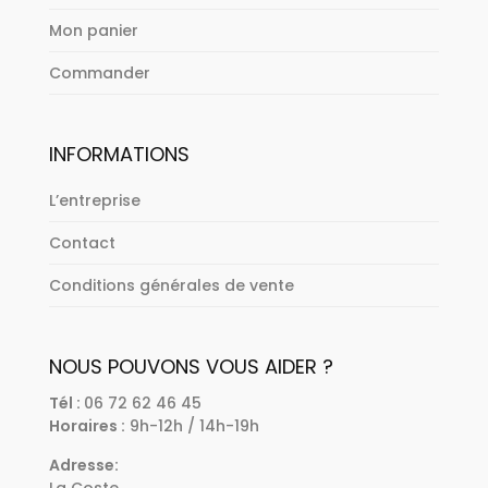
Mon panier
Commander
INFORMATIONS
L’entreprise
Contact
Conditions générales de vente
NOUS POUVONS VOUS AIDER ?
Tél :
06 72 62 46 45
Horaires :
9h-12h / 14h-19h
Adresse:
La Coste