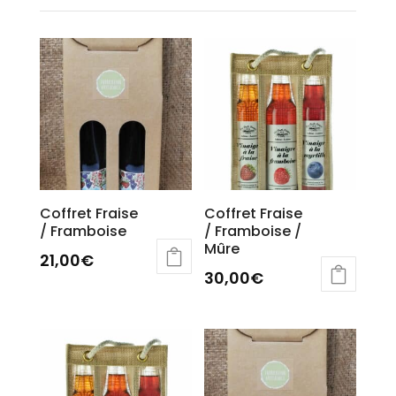
Coffret Fraise
Coffret Fraise
/ Framboise
/ Framboise /
Mûre
21,00
€
30,00
€