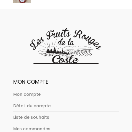
MON COMPTE
Mon compte
Détail du compte
Liste de souhaits
Mes commandes