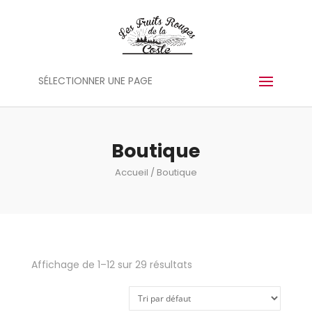
Panneau de gestion des cookies
SÉLECTIONNER UNE PAGE
Boutique
Accueil
/ Boutique
Affichage de 1–12 sur 29 résultats