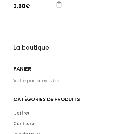
3,80
€
La boutique
PANIER
Votre panier est vide.
CATÉGORIES DE PRODUITS
Coffret
Confiture
Jus de Fruits