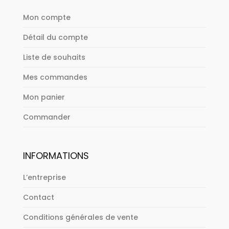
Mon compte
Détail du compte
Liste de souhaits
Mes commandes
Mon panier
Commander
INFORMATIONS
L’entreprise
Contact
Conditions générales de vente