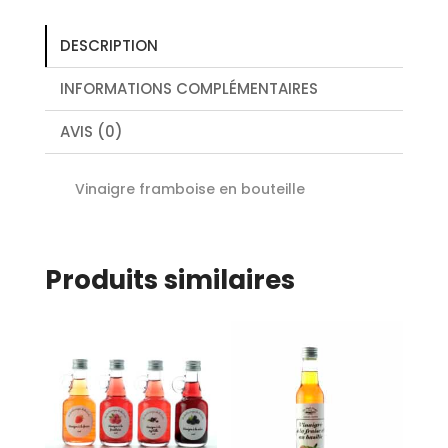
DESCRIPTION
INFORMATIONS COMPLÉMENTAIRES
AVIS (0)
Vinaigre framboise en bouteille
Produits similaires