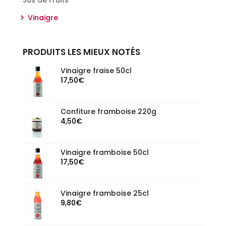
Vinaigre
PRODUITS LES MIEUX NOTÉS
Vinaigre fraise 50cl
17,50
€
Confiture framboise 220g
4,50
€
Vinaigre framboise 50cl
17,50
€
Vinaigre framboise 25cl
9,80
€