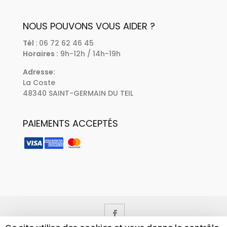
NOUS POUVONS VOUS AIDER ?
Tél :
06 72 62 46 45
Horaires :
9h-12h / 14h-19h
Adresse:
La Coste
48340 SAINT-GERMAIN DU TEIL
PAIEMENTS ACCEPTÉS