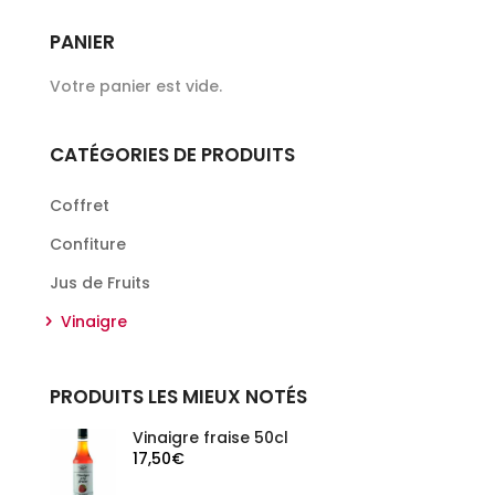
PANIER
Votre panier est vide.
CATÉGORIES DE PRODUITS
Coffret
Confiture
Jus de Fruits
Vinaigre
PRODUITS LES MIEUX NOTÉS
Vinaigre fraise 50cl
17,50
€