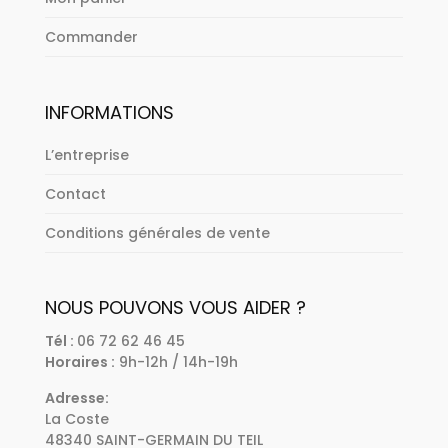
Commander
INFORMATIONS
L’entreprise
Contact
Conditions générales de vente
NOUS POUVONS VOUS AIDER ?
Tél :
06 72 62 46 45
Horaires :
9h-12h / 14h-19h
Adresse:
La Coste
48340 SAINT-GERMAIN DU TEIL