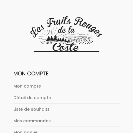
MON COMPTE
Mon compte
Détail du compte
Liste de souhaits
Mes commandes
Mon panier