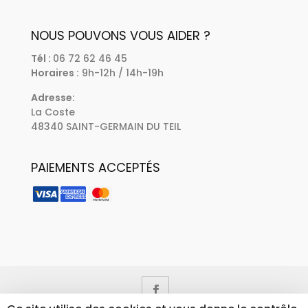
NOUS POUVONS VOUS AIDER ?
Tél :
06 72 62 46 45
Horaires :
9h-12h / 14h-19h
Adresse:
La Coste
48340 SAINT-GERMAIN DU TEIL
PAIEMENTS ACCEPTÉS