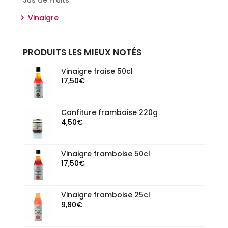
Vinaigre
PRODUITS LES MIEUX NOTÉS
Vinaigre fraise 50cl
17,50
€
Confiture framboise 220g
4,50
€
Vinaigre framboise 50cl
17,50
€
Vinaigre framboise 25cl
9,80
€