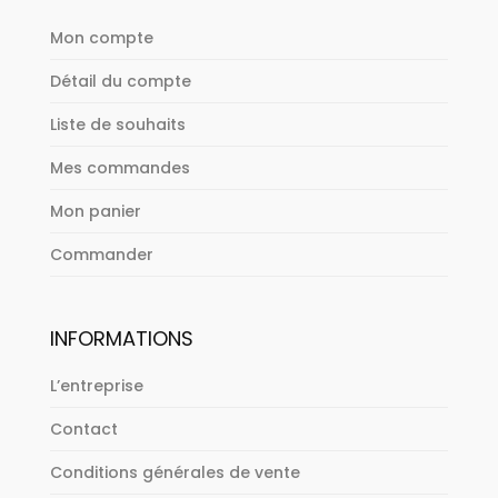
Mon compte
Détail du compte
Liste de souhaits
Mes commandes
Mon panier
Commander
INFORMATIONS
L’entreprise
Contact
Conditions générales de vente