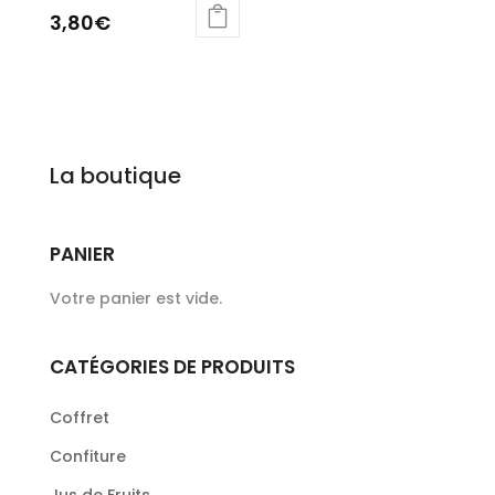
3,80
€
La boutique
PANIER
Votre panier est vide.
CATÉGORIES DE PRODUITS
Coffret
Confiture
Jus de Fruits