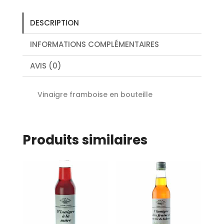
DESCRIPTION
INFORMATIONS COMPLÉMENTAIRES
AVIS (0)
Vinaigre framboise en bouteille
Produits similaires